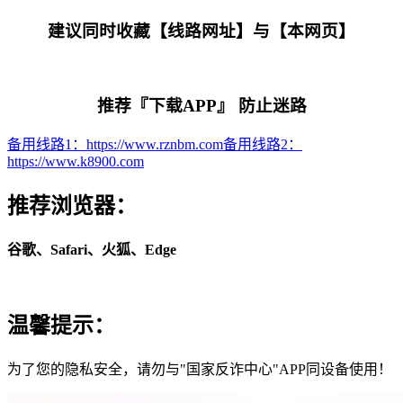
建议同时收藏【线路网址】与【本网页】
推荐『下载APP』 防止迷路
备用线路
1
：
https://www.rznbm.com
备用线路
2
：
https://www.k8900.com
推荐浏览器：
谷歌、Safari、火狐、Edge
温馨提示：
为了您的隐私安全，请勿与"国家反诈中心"APP同设备使用！