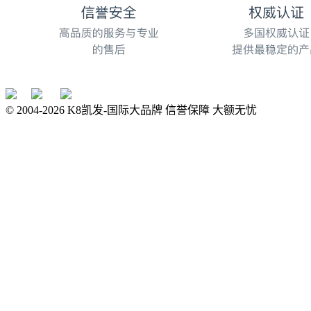
© 2004-
2026
K8凯发-国际大品牌 信誉保障 大额无忧