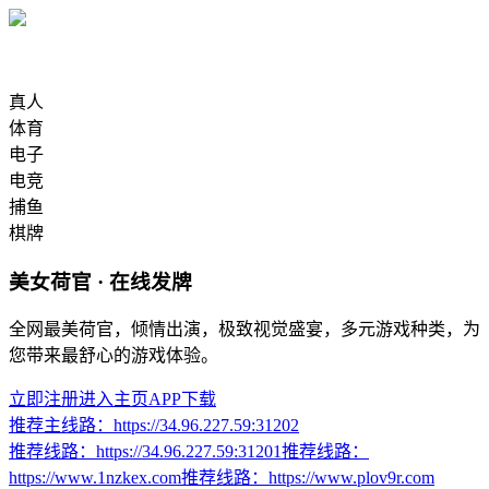
真人
体育
电子
电竞
捕鱼
棋牌
美女荷官 · 在线发牌
全网最美荷官，倾情出演，极致视觉盛宴，多元游戏种类，为
您带来最舒心的游戏体验。
立即注册
进入主页
APP下载
推荐主线路：
https://34.96.227.59:31202
推荐线路：
https://34.96.227.59:31201
推荐线路：
https://www.1nzkex.com
推荐线路：
https://www.plov9r.com