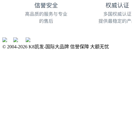
© 2004-
2026
K8凯发-国际大品牌 信誉保障 大额无忧