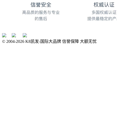
© 2004-
2026
K8凯发-国际大品牌 信誉保障 大额无忧