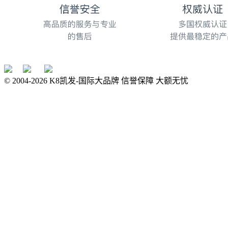
© 2004-
2026
K8凯发-国际大品牌 信誉保障 大额无忧