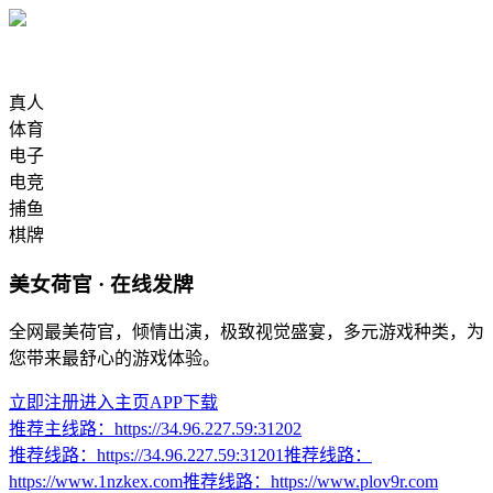
真人
体育
电子
电竞
捕鱼
棋牌
美女荷官 · 在线发牌
全网最美荷官，倾情出演，极致视觉盛宴，多元游戏种类，为
您带来最舒心的游戏体验。
立即注册
进入主页
APP下载
推荐主线路：
https://34.96.227.59:31202
推荐线路：
https://34.96.227.59:31201
推荐线路：
https://www.1nzkex.com
推荐线路：
https://www.plov9r.com